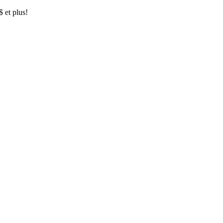
$ et plus!