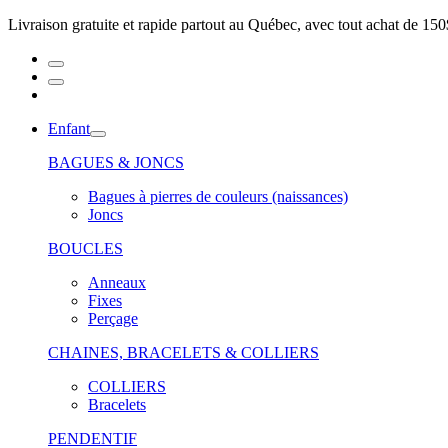
Livraison gratuite et rapide partout au Québec, avec tout achat de 150
Enfant
BAGUES & JONCS
Bagues à pierres de couleurs (naissances)
Joncs
BOUCLES
Anneaux
Fixes
Perçage
CHAINES, BRACELETS & COLLIERS
COLLIERS
Bracelets
PENDENTIF