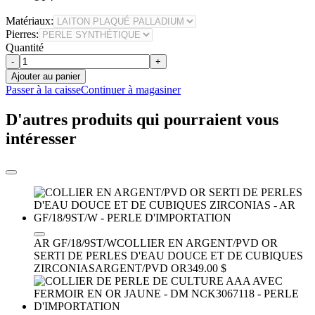
Matériaux:
Pierres:
Quantité
-
+
Ajouter au panier
Passer à la caisse
Continuer à magasiner
D'autres produits qui pourraient vous
intéresser
AR GF/18/9ST/W
COLLIER EN ARGENT/PVD OR
SERTI DE PERLES D'EAU DOUCE ET DE CUBIQUES
ZIRCONIAS
ARGENT/PVD OR
349.00 $