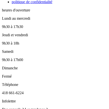
politique de confidentialité
heures d'ouverture
Lundi au mercredi
9h30
à
17h30
Jeudi et vendredi
9h30
à
18h
Samedi
9h30
à
17h00
Dimanche
Fermé
Téléphone
418 661-6224
Infolettre