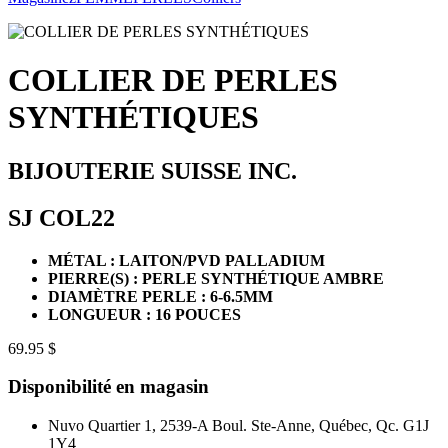
COLLIER DE PERLES
SYNTHÉTIQUES
BIJOUTERIE SUISSE INC.
SJ COL22
MÉTAL : LAITON/PVD PALLADIUM
PIERRE(S) : PERLE SYNTHÉTIQUE AMBRE
DIAMÈTRE PERLE : 6-6.5MM
LONGUEUR : 16 POUCES
69.95 $
Disponibilité en magasin
Nuvo Quartier 1, 2539-A Boul. Ste-Anne, Québec, Qc. G1J
1Y4