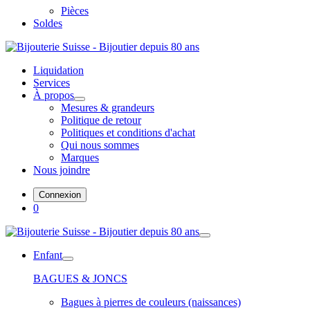
Pièces
Soldes
Liquidation
Services
À propos
Mesures & grandeurs
Politique de retour
Politiques et conditions d'achat
Qui nous sommes
Marques
Nous joindre
Connexion
0
Enfant
BAGUES & JONCS
Bagues à pierres de couleurs (naissances)