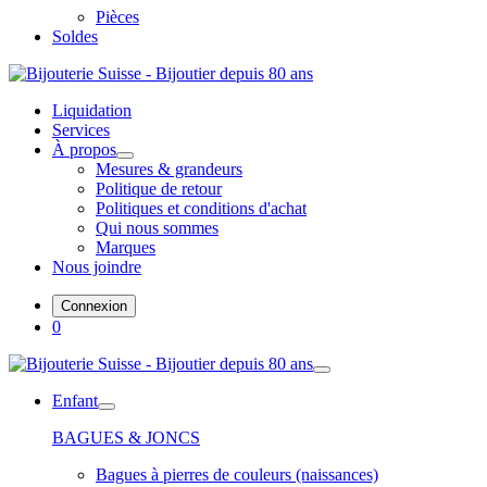
Pièces
Soldes
Liquidation
Services
À propos
Mesures & grandeurs
Politique de retour
Politiques et conditions d'achat
Qui nous sommes
Marques
Nous joindre
Connexion
0
Enfant
BAGUES & JONCS
Bagues à pierres de couleurs (naissances)