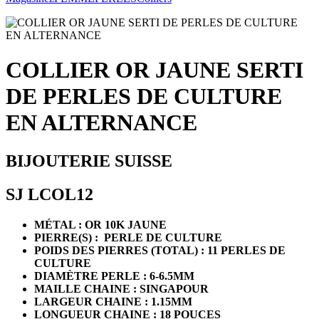
COLLIER OR JAUNE SERTI
DE PERLES DE CULTURE
EN ALTERNANCE
BIJOUTERIE SUISSE
SJ LCOL12
MÉTAL : OR 10K JAUNE
PIERRE(S) : PERLE DE CULTURE
POIDS DES PIERRES (TOTAL) : 11 PERLES DE
CULTURE
DIAMÈTRE PERLE : 6-6.5MM
MAILLE CHAINE : SINGAPOUR
LARGEUR CHAINE : 1.15MM
LONGUEUR CHAINE : 18 POUCES