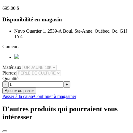
695.00 $
Disponibilité en magasin
Nuvo Quartier 1, 2539-A Boul. Ste-Anne, Québec, Qc. G1J
1Y4
Couleur:
Matériaux:
Pierres:
Quantité
-
+
Ajouter au panier
Passer à la caisse
Continuer à magasiner
D'autres produits qui pourraient vous
intéresser