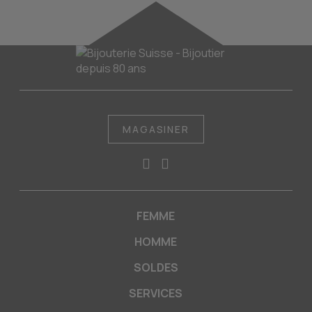
MAGASINER
FEMME
HOMME
SOLDES
SERVICES