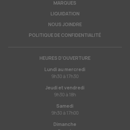
MARQUES
LIQUIDATION
NOUS JOINDRE
POLITIQUE DE CONFIDENTIALITÉ
HEURES D'OUVERTURE
Lundi au mercredi
9h30
à
17h30
Jeudi et vendredi
9h30
à
18h
Samedi
9h30
à
17h00
Dimanche