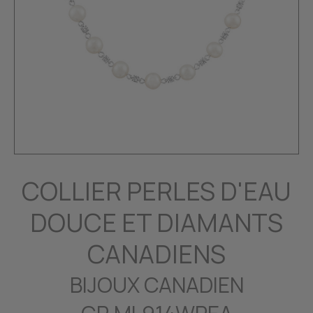
COLLIER PERLES D'EAU
DOUCE ET DIAMANTS
CANADIENS
BIJOUX CANADIEN