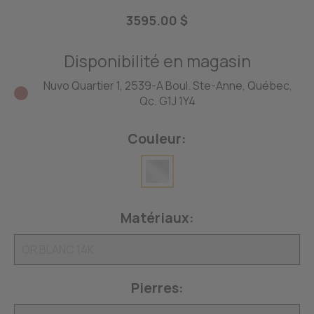
3595.00 $
Disponibilité en magasin
Nuvo Quartier 1, 2539-A Boul. Ste-Anne, Québec,
Qc. G1J 1Y4
Couleur:
Matériaux:
Pierres: