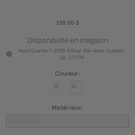
235.00 $
Disponibilité en magasin
Nuvo Quartier 1, 2539-A Boul. Ste-Anne, Québec,
Qc. G1J 1Y4
Couleur:
Matériaux: