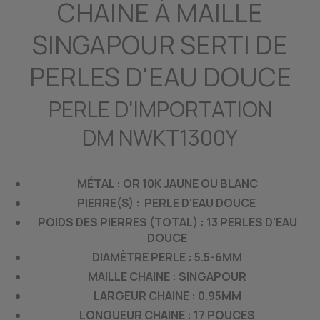
CHAINE À MAILLE
SINGAPOUR SERTI DE
PERLES D'EAU DOUCE
PERLE D'IMPORTATION
DM NWKT1300Y
MÉTAL : OR 10K JAUNE OU BLANC
PIERRE(S) : PERLE D'EAU DOUCE
POIDS DES PIERRES (TOTAL) : 13 PERLES D'EAU
DOUCE
DIAMÈTRE PERLE : 5.5-6MM
MAILLE CHAINE : SINGAPOUR
LARGEUR CHAINE : 0.95MM
LONGUEUR CHAINE : 17 POUCES