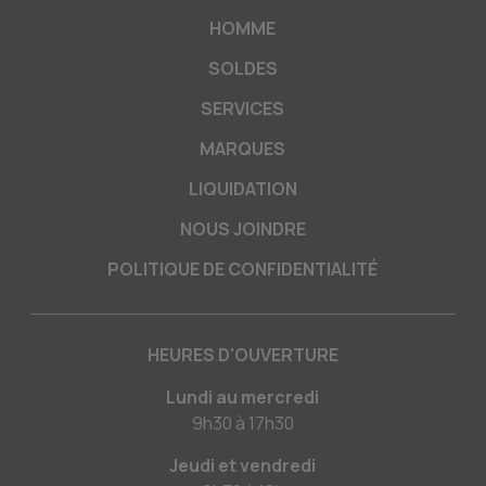
HOMME
SOLDES
SERVICES
MARQUES
LIQUIDATION
NOUS JOINDRE
POLITIQUE DE CONFIDENTIALITÉ
HEURES D'OUVERTURE
Lundi au mercredi
9h30
à
17h30
Jeudi et vendredi