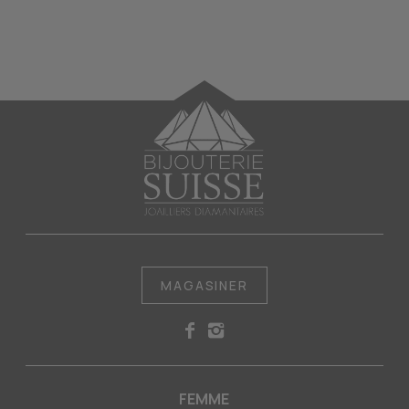
MAGASINER
FEMME