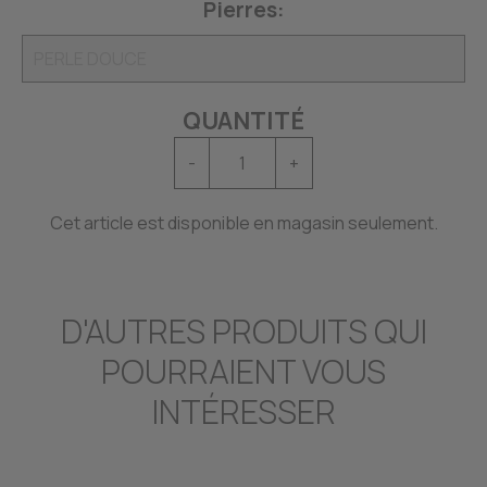
Pierres:
QUANTITÉ
-
+
Cet article est disponible en magasin seulement.
D'AUTRES PRODUITS QUI
POURRAIENT VOUS
INTÉRESSER