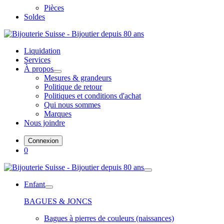
Pièces
Soldes
Liquidation
Services
À propos
Mesures & grandeurs
Politique de retour
Politiques et conditions d'achat
Qui nous sommes
Marques
Nous joindre
Connexion
0
Enfant
BAGUES & JONCS
Bagues à pierres de couleurs (naissances)