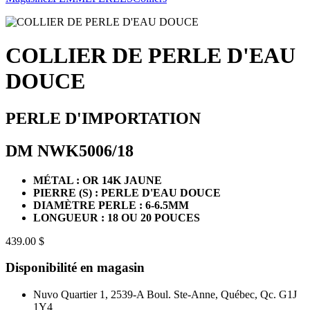
COLLIER DE PERLE D'EAU
DOUCE
PERLE D'IMPORTATION
DM NWK5006/18
MÉTAL : OR 14K JAUNE
PIERRE (S) : PERLE D'EAU DOUCE
DIAMÈTRE PERLE : 6-6.5MM
LONGUEUR : 18 OU 20 POUCES
439.00 $
Disponibilité en magasin
Nuvo Quartier 1, 2539-A Boul. Ste-Anne, Québec, Qc. G1J
1Y4