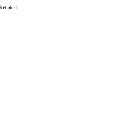
$ et plus!