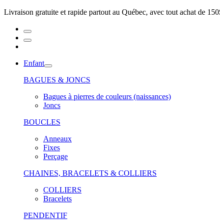
Livraison gratuite et rapide partout au Québec, avec tout achat de 150
Enfant
BAGUES & JONCS
Bagues à pierres de couleurs (naissances)
Joncs
BOUCLES
Anneaux
Fixes
Perçage
CHAINES, BRACELETS & COLLIERS
COLLIERS
Bracelets
PENDENTIF