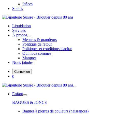
Pièces
Soldes
Liquidation
Services
À propos
Mesures & grandeurs
Politique de retour
Politiques et conditions d'achat
Qui nous sommes
Marques
Nous joindre
Connexion
0
Enfant
BAGUES & JONCS
Bagues à pierres de couleurs (naissances)