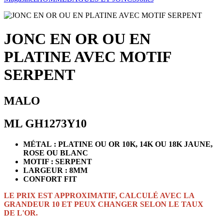
JONC EN OR OU EN
PLATINE AVEC MOTIF
SERPENT
MALO
ML GH1273Y10
MÉTAL : PLATINE OU OR 10K, 14K OU 18K JAUNE,
ROSE OU BLANC
MOTIF : SERPENT
LARGEUR : 8MM
CONFORT FIT
LE PRIX EST APPROXIMATIF, CALCULÉ AVEC LA
GRANDEUR 10 ET PEUX CHANGER SELON LE TAUX
DE L'OR.