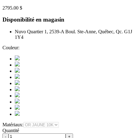
2795.00 $
Disponibilité en magasin
Nuvo Quartier 1, 2539-A Boul. Ste-Anne, Québec, Qc. G1J
1Y4
Couleur:
Matériaux:
Quantité
-
+