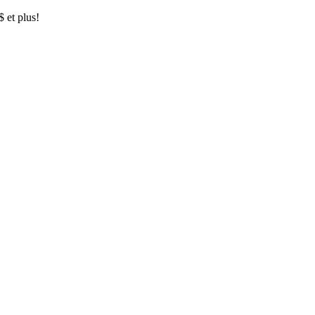
$ et plus!