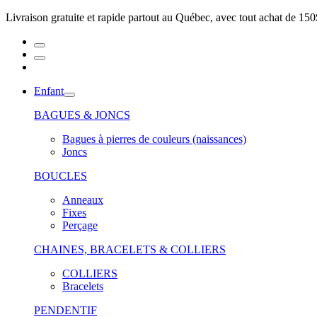
Livraison gratuite et rapide partout au Québec, avec tout achat de 150
Enfant
BAGUES & JONCS
Bagues à pierres de couleurs (naissances)
Joncs
BOUCLES
Anneaux
Fixes
Perçage
CHAINES, BRACELETS & COLLIERS
COLLIERS
Bracelets
PENDENTIF