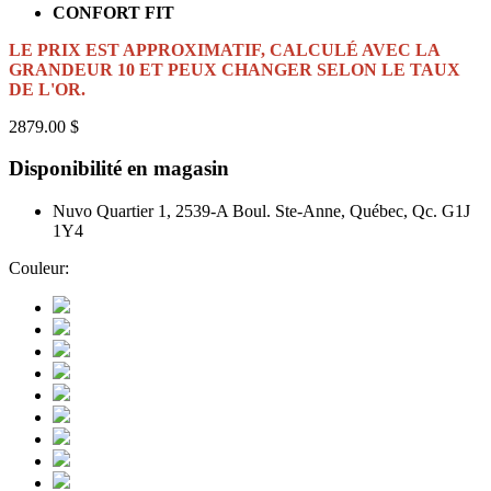
CONFORT FIT
LE PRIX EST APPROXIMATIF, CALCULÉ AVEC LA
GRANDEUR 10 ET PEUX CHANGER SELON LE TAUX
DE L'OR.
2879.00 $
Disponibilité en magasin
Nuvo Quartier 1, 2539-A Boul. Ste-Anne, Québec, Qc. G1J
1Y4
Couleur: