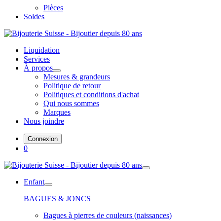
Pièces
Soldes
Liquidation
Services
À propos
Mesures & grandeurs
Politique de retour
Politiques et conditions d'achat
Qui nous sommes
Marques
Nous joindre
Connexion
0
Enfant
BAGUES & JONCS
Bagues à pierres de couleurs (naissances)