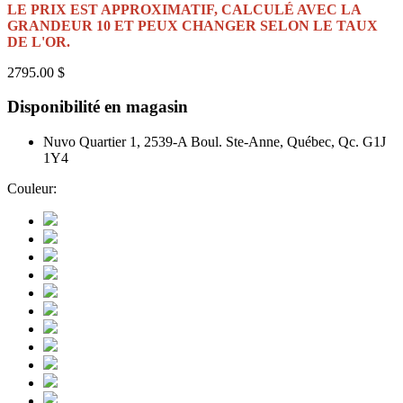
LE PRIX EST APPROXIMATIF, CALCULÉ AVEC LA
GRANDEUR 10 ET PEUX CHANGER SELON LE TAUX
DE L'OR.
2795.00 $
Disponibilité en magasin
Nuvo Quartier 1, 2539-A Boul. Ste-Anne, Québec, Qc. G1J
1Y4
Couleur: