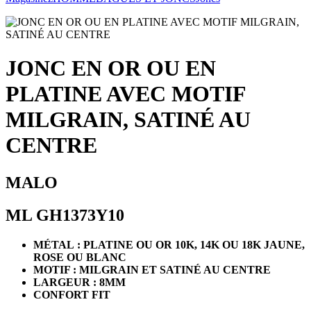
JONC EN OR OU EN
PLATINE AVEC MOTIF
MILGRAIN, SATINÉ AU
CENTRE
MALO
ML GH1373Y10
MÉTAL : PLATINE OU OR 10K, 14K OU 18K JAUNE,
ROSE OU BLANC
MOTIF : MILGRAIN ET SATINÉ AU CENTRE
LARGEUR : 8MM
CONFORT FIT