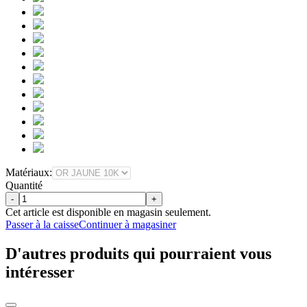
Matériaux:
Quantité
-
+
Cet article est disponible en magasin seulement.
Passer à la caisse
Continuer à magasiner
D'autres produits qui pourraient vous
intéresser