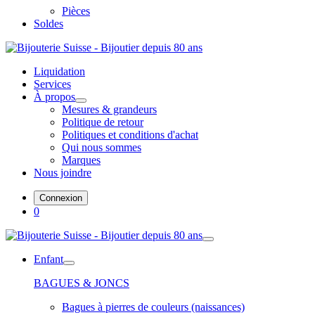
Pièces
Soldes
Liquidation
Services
À propos
Mesures & grandeurs
Politique de retour
Politiques et conditions d'achat
Qui nous sommes
Marques
Nous joindre
Connexion
0
Enfant
BAGUES & JONCS
Bagues à pierres de couleurs (naissances)