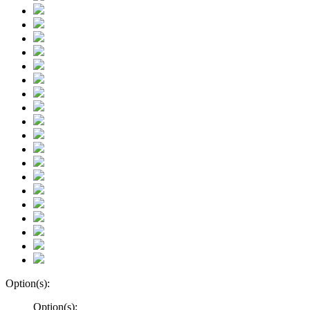
Option(s):
Option(s):