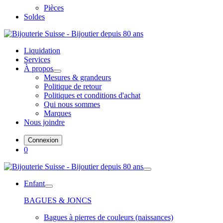
Pièces
Soldes
Liquidation
Services
À propos
Mesures & grandeurs
Politique de retour
Politiques et conditions d'achat
Qui nous sommes
Marques
Nous joindre
Connexion
0
Enfant
BAGUES & JONCS
Bagues à pierres de couleurs (naissances)