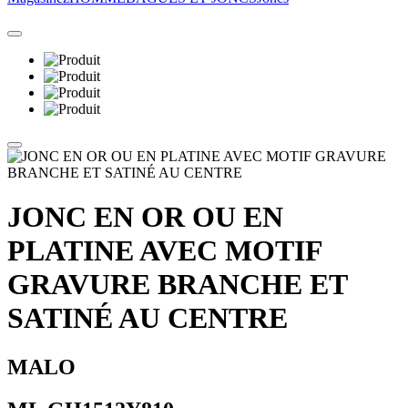
JONC EN OR OU EN
PLATINE AVEC MOTIF
GRAVURE BRANCHE ET
SATINÉ AU CENTRE
MALO