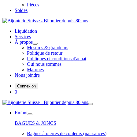
Pièces
Soldes
Liquidation
Services
À propos
Mesures & grandeurs
Politique de retour
Politiques et conditions d'achat
Qui nous sommes
Marques
Nous joindre
Connexion
0
Enfant
BAGUES & JONCS
Bagues à pierres de couleurs (naissances)