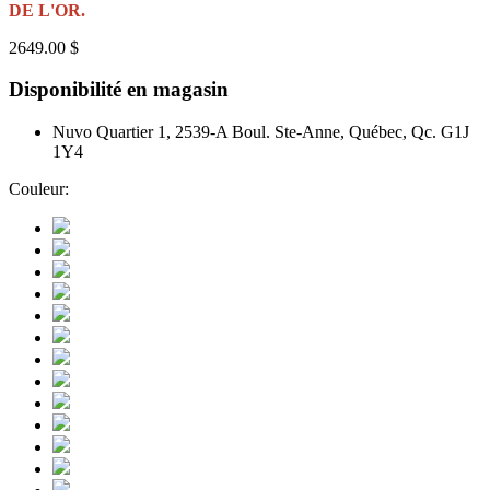
DE L'OR.
2649.00 $
Disponibilité en magasin
Nuvo Quartier 1, 2539-A Boul. Ste-Anne, Québec, Qc. G1J
1Y4
Couleur: