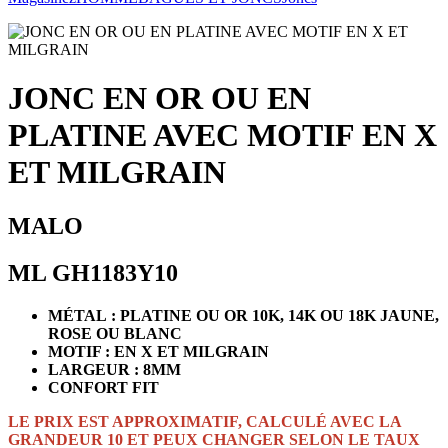
JONC EN OR OU EN
PLATINE AVEC MOTIF EN X
ET MILGRAIN
MALO
ML GH1183Y10
MÉTAL : PLATINE OU OR 10K, 14K OU 18K JAUNE,
ROSE OU BLANC
MOTIF : EN X ET MILGRAIN
LARGEUR : 8MM
CONFORT FIT
LE PRIX EST APPROXIMATIF, CALCULÉ AVEC LA
GRANDEUR 10 ET PEUX CHANGER SELON LE TAUX