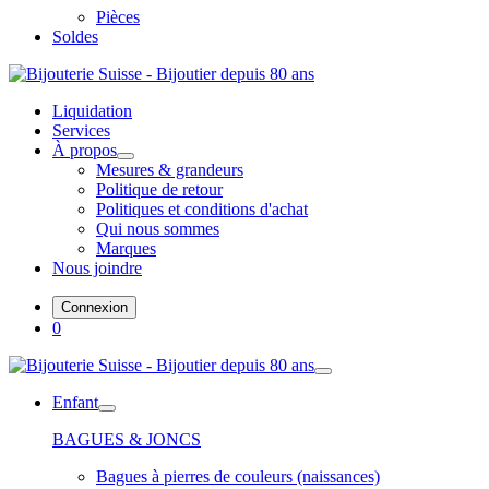
Pièces
Soldes
Liquidation
Services
À propos
Mesures & grandeurs
Politique de retour
Politiques et conditions d'achat
Qui nous sommes
Marques
Nous joindre
Connexion
0
Enfant
BAGUES & JONCS
Bagues à pierres de couleurs (naissances)