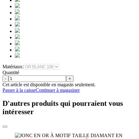
Matériaux:
Quantité
-
+
Cet article est disponible en magasin seulement.
Passer à la caisse
Continuer à magasiner
D'autres produits qui pourraient vous
intéresser