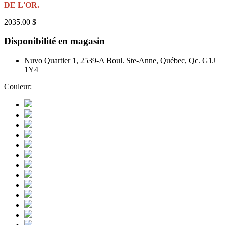
DE L'OR.
2035.00 $
Disponibilité en magasin
Nuvo Quartier 1, 2539-A Boul. Ste-Anne, Québec, Qc. G1J
1Y4
Couleur: