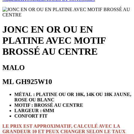
JONC EN OR OU EN
PLATINE AVEC MOTIF
BROSSÉ AU CENTRE
MALO
ML GH925W10
MÉTAL : PLATINE OU OR 10K, 14K OU 18K JAUNE,
ROSE OU BLANC
MOTIF : BROSSÉ AU CENTRE
LARGEUR : 6MM
CONFORT FIT
LE PRIX EST APPROXIMATIF, CALCULÉ AVEC LA
GRANDEUR 10 ET PEUX CHANGER SELON LE TAUX