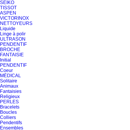
SEIKO
TISSOT
ASPEN
VICTORINOX
NETTOYEURS
Liquide
Linge à polir
ULTRASON
PENDENTIF
BROCHE
FANTAISIE
Initial
PENDENTIF
Coeur
MÉDICAL
Solitaire
Animaux
Fantaisies
Religieux
PERLES
Bracelets
Boucles
Colliers
Pendentifs
Ensembles