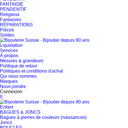
FANTAISIE
PENDENTIF
Religieux
Fantaisies
RÉPARATIONS
Pièces
Soldes
Liquidation
Services
À propos
Mesures & grandeurs
Politique de retour
Politiques et conditions d'achat
Qui nous sommes
Marques
Nous joindre
Connexion
0
Enfant
BAGUES & JONCS
Bagues à pierres de couleurs (naissances)
Joncs
BOUCLES