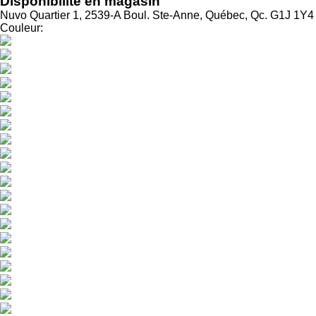
Disponibilité en magasin
Nuvo Quartier 1, 2539-A Boul. Ste-Anne, Québec, Qc. G1J 1Y4
Couleur: