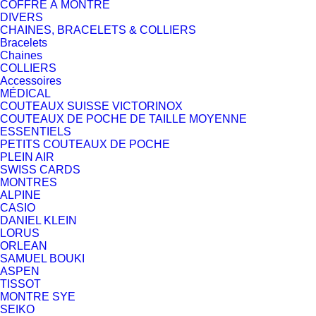
COFFRE À MONTRE
DIVERS
CHAINES, BRACELETS & COLLIERS
Bracelets
Chaines
COLLIERS
Accessoires
MÉDICAL
COUTEAUX SUISSE VICTORINOX
COUTEAUX DE POCHE DE TAILLE MOYENNE
ESSENTIELS
PETITS COUTEAUX DE POCHE
PLEIN AIR
SWISS CARDS
MONTRES
ALPINE
CASIO
DANIEL KLEIN
LORUS
ORLEAN
SAMUEL BOUKI
ASPEN
TISSOT
MONTRE SYE
SEIKO