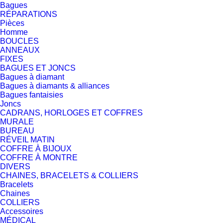
Bagues
RÉPARATIONS
Pièces
Homme
BOUCLES
ANNEAUX
FIXES
BAGUES ET JONCS
Bagues à diamant
Bagues à diamants & alliances
Bagues fantaisies
Joncs
CADRANS, HORLOGES ET COFFRES
MURALE
BUREAU
RÉVEIL MATIN
COFFRE À BIJOUX
COFFRE À MONTRE
DIVERS
CHAINES, BRACELETS & COLLIERS
Bracelets
Chaines
COLLIERS
Accessoires
MÉDICAL