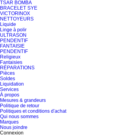
TSAR BOMBA
BRACELET SYE
VICTORINOX
NETTOYEURS
Liquide
Linge à polir
ULTRASON
PENDENTIF
FANTAISIE
PENDENTIF
Religieux
Fantaisies
RÉPARATIONS
Pièces
Soldes
Liquidation
Services
À propos
Mesures & grandeurs
Politique de retour
Politiques et conditions d'achat
Qui nous sommes
Marques
Nous joindre
Connexion