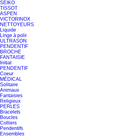
SEIKO
TISSOT
ASPEN
VICTORINOX
NETTOYEURS
Liquide
Linge à polir
ULTRASON
PENDENTIF
BROCHE
FANTAISIE
Initial
PENDENTIF
Coeur
MÉDICAL
Solitaire
Animaux
Fantaisies
Religieux
PERLES
Bracelets
Boucles
Colliers
Pendentifs
Ensembles