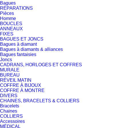
Bagues
RÉPARATIONS
Pièces
Homme
BOUCLES
ANNEAUX
FIXES
BAGUES ET JONCS
Bagues à diamant
Bagues à diamants & alliances
Bagues fantaisies
Joncs
CADRANS, HORLOGES ET COFFRES
MURALE
BUREAU
RÉVEIL MATIN
COFFRE À BIJOUX
COFFRE À MONTRE
DIVERS
CHAINES, BRACELETS & COLLIERS
Bracelets
Chaines
COLLIERS
Accessoires
MÉDICAL