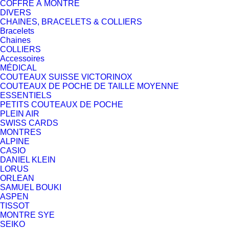
COFFRE À MONTRE
DIVERS
CHAINES, BRACELETS & COLLIERS
Bracelets
Chaines
COLLIERS
Accessoires
MÉDICAL
COUTEAUX SUISSE VICTORINOX
COUTEAUX DE POCHE DE TAILLE MOYENNE
ESSENTIELS
PETITS COUTEAUX DE POCHE
PLEIN AIR
SWISS CARDS
MONTRES
ALPINE
CASIO
DANIEL KLEIN
LORUS
ORLEAN
SAMUEL BOUKI
ASPEN
TISSOT
MONTRE SYE
SEIKO