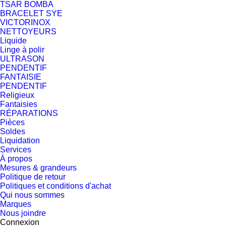
TSAR BOMBA
BRACELET SYE
VICTORINOX
NETTOYEURS
Liquide
Linge à polir
ULTRASON
PENDENTIF
FANTAISIE
PENDENTIF
Religieux
Fantaisies
RÉPARATIONS
Pièces
Soldes
Liquidation
Services
À propos
Mesures & grandeurs
Politique de retour
Politiques et conditions d'achat
Qui nous sommes
Marques
Nous joindre
Connexion