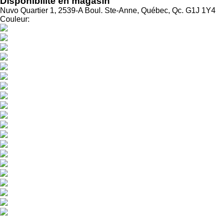
Disponibilité en magasin
Nuvo Quartier 1, 2539-A Boul. Ste-Anne, Québec, Qc. G1J 1Y4
Couleur: