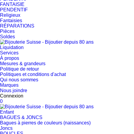
FANTAISIE
PENDENTIF
Religieux
Fantaisies
RÉPARATIONS
Pièces
Soldes
Liquidation
Services
À propos
Mesures & grandeurs
Politique de retour
Politiques et conditions d'achat
Qui nous sommes
Marques
Nous joindre
Connexion
0
Enfant
BAGUES & JONCS
Bagues à pierres de couleurs (naissances)
Joncs
BOUCLES