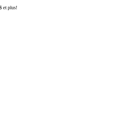
$ et plus!