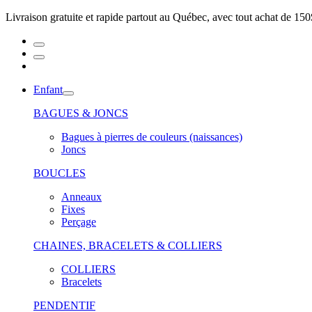
Livraison gratuite et rapide partout au Québec, avec tout achat de 150
Enfant
BAGUES & JONCS
Bagues à pierres de couleurs (naissances)
Joncs
BOUCLES
Anneaux
Fixes
Perçage
CHAINES, BRACELETS & COLLIERS
COLLIERS
Bracelets
PENDENTIF