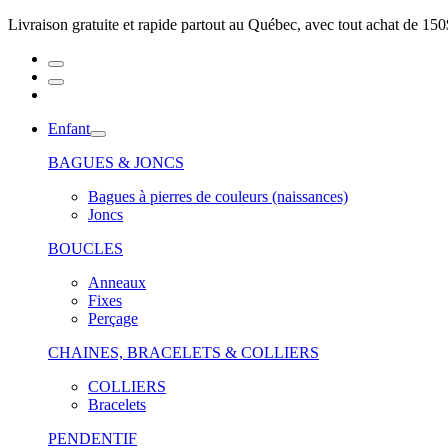
Livraison gratuite et rapide partout au Québec, avec tout achat de 150
Enfant
BAGUES & JONCS
Bagues à pierres de couleurs (naissances)
Joncs
BOUCLES
Anneaux
Fixes
Perçage
CHAINES, BRACELETS & COLLIERS
COLLIERS
Bracelets
PENDENTIF