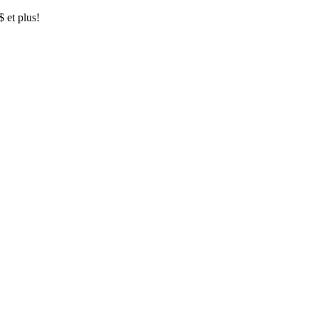
$ et plus!