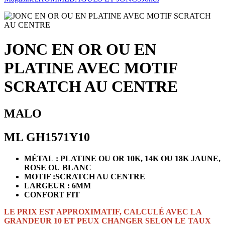
JONC EN OR OU EN
PLATINE AVEC MOTIF
SCRATCH AU CENTRE
MALO
ML GH1571Y10
MÉTAL : PLATINE OU OR 10K, 14K OU 18K JAUNE,
ROSE OU BLANC
MOTIF :SCRATCH AU CENTRE
LARGEUR : 6MM
CONFORT FIT
LE PRIX EST APPROXIMATIF, CALCULÉ AVEC LA
GRANDEUR 10 ET PEUX CHANGER SELON LE TAUX