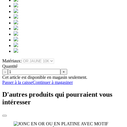
Matériaux:
Quantité
-
+
Cet article est disponible en magasin seulement.
Passer à la caisse
Continuer à magasiner
D'autres produits qui pourraient vous
intéresser