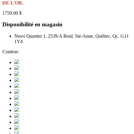
DE L'OR.
1759.00 $
Disponibilité en magasin
Nuvo Quartier 1, 2539-A Boul. Ste-Anne, Québec, Qc. G1J
1Y4
Couleur: