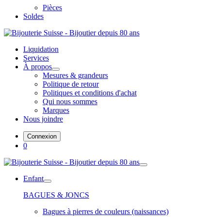
Pièces
Soldes
Liquidation
Services
À propos
Mesures & grandeurs
Politique de retour
Politiques et conditions d'achat
Qui nous sommes
Marques
Nous joindre
Connexion
0
Enfant
BAGUES & JONCS
Bagues à pierres de couleurs (naissances)