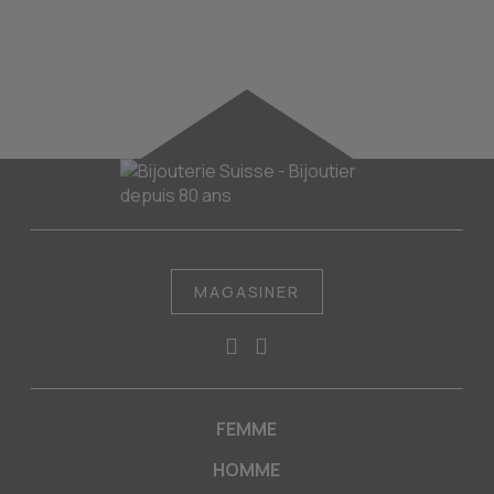
MAGASINER
FEMME
HOMME