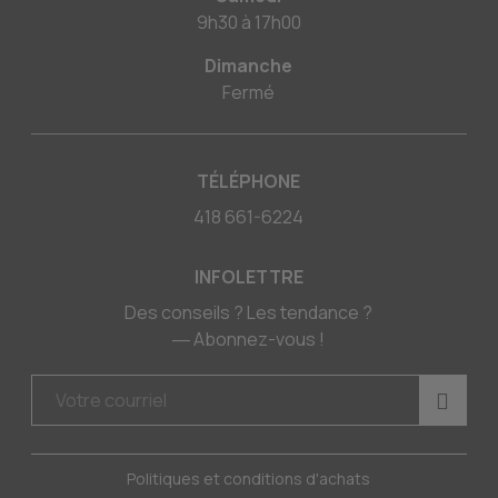
9h30
à
17h00
Dimanche
Fermé
TÉLÉPHONE
418 661-6224
INFOLETTRE
Des conseils ? Les tendance ?
― Abonnez-vous !
Politiques et conditions d'achats