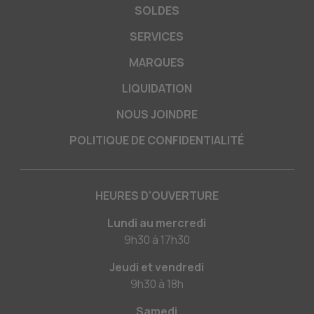
SOLDES
SERVICES
MARQUES
LIQUIDATION
NOUS JOINDRE
POLITIQUE DE CONFIDENTIALITÉ
HEURES D'OUVERTURE
Lundi au mercredi
9h30
à
17h30
Jeudi et vendredi
9h30
à
18h
Samedi