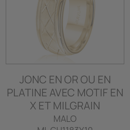
JONC EN OR OU EN
PLATINE AVEC MOTIF EN
X ET MILGRAIN
MALO