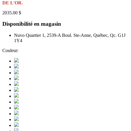
DE L'OR.
2035.00 $
Disponibilité en magasin
Nuvo Quartier 1, 2539-A Boul. Ste-Anne, Québec, Qc. G1J
1Y4
Couleur: