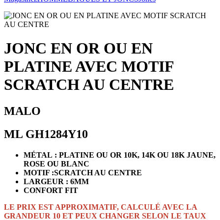
JONC EN OR OU EN
PLATINE AVEC MOTIF
SCRATCH AU CENTRE
MALO
ML GH1284Y10
MÉTAL : PLATINE OU OR 10K, 14K OU 18K JAUNE,
ROSE OU BLANC
MOTIF :SCRATCH AU CENTRE
LARGEUR : 6MM
CONFORT FIT
LE PRIX EST APPROXIMATIF, CALCULÉ AVEC LA
GRANDEUR 10 ET PEUX CHANGER SELON LE TAUX