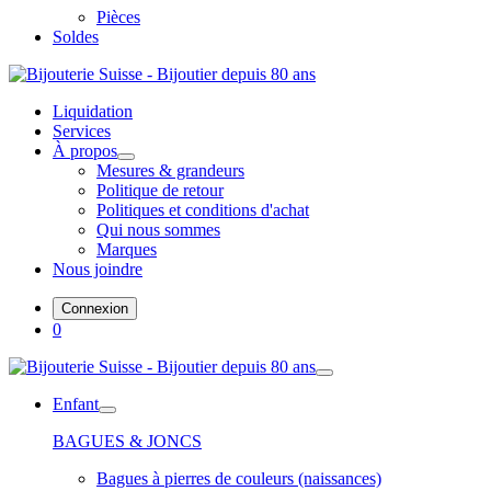
Pièces
Soldes
Liquidation
Services
À propos
Mesures & grandeurs
Politique de retour
Politiques et conditions d'achat
Qui nous sommes
Marques
Nous joindre
Connexion
0
Enfant
BAGUES & JONCS
Bagues à pierres de couleurs (naissances)