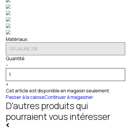
Matériaux:
Quantité
-
+
Cet article est disponible en magasin seulement.
Passer à la caisse
Continuer à magasiner
D'autres produits qui
pourraient vous intéresser