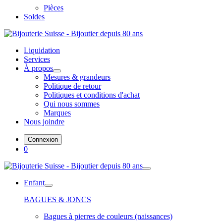
Pièces
Soldes
Liquidation
Services
À propos
Mesures & grandeurs
Politique de retour
Politiques et conditions d'achat
Qui nous sommes
Marques
Nous joindre
Connexion
0
Enfant
BAGUES & JONCS
Bagues à pierres de couleurs (naissances)