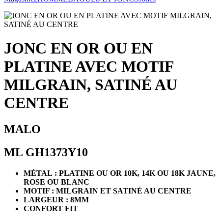
JONC EN OR OU EN
PLATINE AVEC MOTIF
MILGRAIN, SATINÉ AU
CENTRE
MALO
ML GH1373Y10
MÉTAL : PLATINE OU OR 10K, 14K OU 18K JAUNE,
ROSE OU BLANC
MOTIF : MILGRAIN ET SATINÉ AU CENTRE
LARGEUR : 8MM
CONFORT FIT