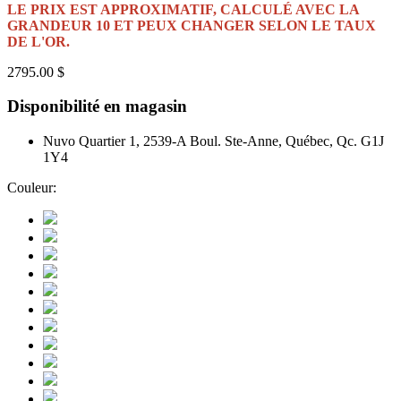
LE PRIX EST APPROXIMATIF, CALCULÉ AVEC LA
GRANDEUR 10 ET PEUX CHANGER SELON LE TAUX
DE L'OR.
2795.00 $
Disponibilité en magasin
Nuvo Quartier 1, 2539-A Boul. Ste-Anne, Québec, Qc. G1J
1Y4
Couleur: