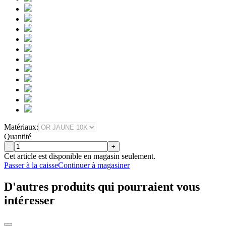
Matériaux:
Quantité
-
+
Cet article est disponible en magasin seulement.
Passer à la caisse
Continuer à magasiner
D'autres produits qui pourraient vous
intéresser