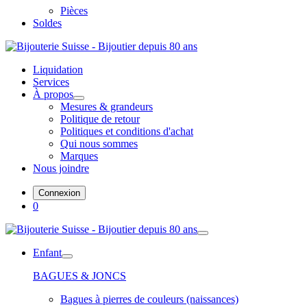
Pièces
Soldes
Liquidation
Services
À propos
Mesures & grandeurs
Politique de retour
Politiques et conditions d'achat
Qui nous sommes
Marques
Nous joindre
Connexion
0
Enfant
BAGUES & JONCS
Bagues à pierres de couleurs (naissances)