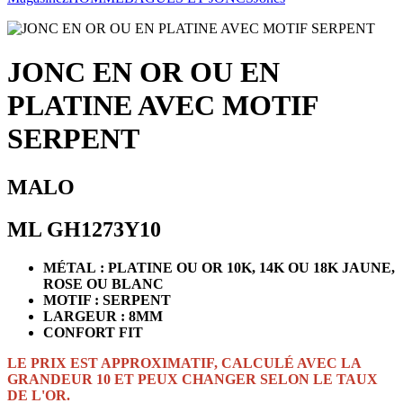
JONC EN OR OU EN
PLATINE AVEC MOTIF
SERPENT
MALO
ML GH1273Y10
MÉTAL : PLATINE OU OR 10K, 14K OU 18K JAUNE,
ROSE OU BLANC
MOTIF : SERPENT
LARGEUR : 8MM
CONFORT FIT
LE PRIX EST APPROXIMATIF, CALCULÉ AVEC LA
GRANDEUR 10 ET PEUX CHANGER SELON LE TAUX
DE L'OR.