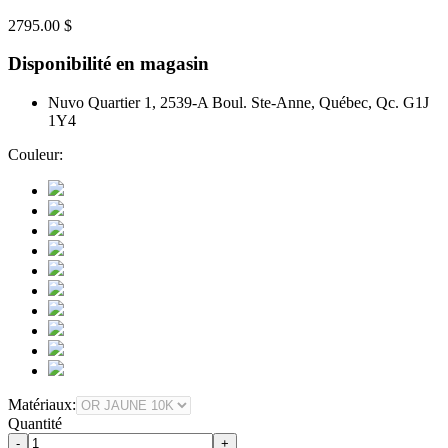
2795.00 $
Disponibilité en magasin
Nuvo Quartier 1, 2539-A Boul. Ste-Anne, Québec, Qc. G1J
1Y4
Couleur:
Matériaux:
Quantité
-
+