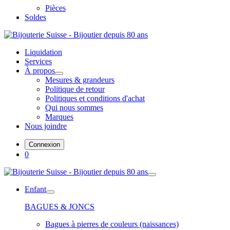
Pièces
Soldes
Liquidation
Services
À propos
Mesures & grandeurs
Politique de retour
Politiques et conditions d'achat
Qui nous sommes
Marques
Nous joindre
Connexion
0
Enfant
BAGUES & JONCS
Bagues à pierres de couleurs (naissances)