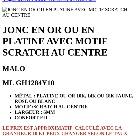
JONC EN OR OU EN
PLATINE AVEC MOTIF
SCRATCH AU CENTRE
MALO
ML GH1284Y10
MÉTAL : PLATINE OU OR 10K, 14K OU 18K JAUNE,
ROSE OU BLANC
MOTIF :SCRATCH AU CENTRE
LARGEUR : 6MM
CONFORT FIT
LE PRIX EST APPROXIMATIF, CALCULÉ AVEC LA
GRANDEUR 10 ET PEUX CHANGER SELON LE TAUX