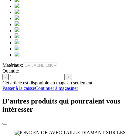
Matériaux:
Quantité
-
+
Cet article est disponible en magasin seulement.
Passer à la caisse
Continuer à magasiner
D'autres produits qui pourraient vous
intéresser