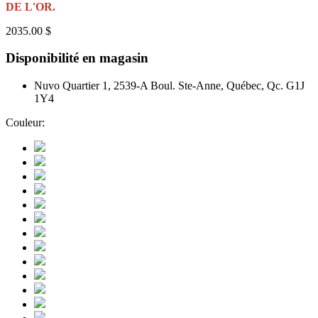
DE L'OR.
2035.00 $
Disponibilité en magasin
Nuvo Quartier 1, 2539-A Boul. Ste-Anne, Québec, Qc. G1J
1Y4
Couleur: