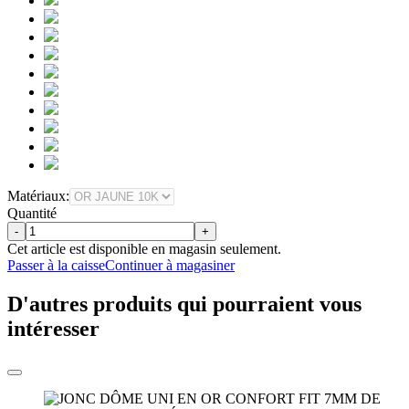
Matériaux:
Quantité
-
+
Cet article est disponible en magasin seulement.
Passer à la caisse
Continuer à magasiner
D'autres produits qui pourraient vous
intéresser