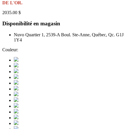
DE L'OR.
2035.00 $
Disponibilité en magasin
Nuvo Quartier 1, 2539-A Boul. Ste-Anne, Québec, Qc. G1J
1Y4
Couleur: