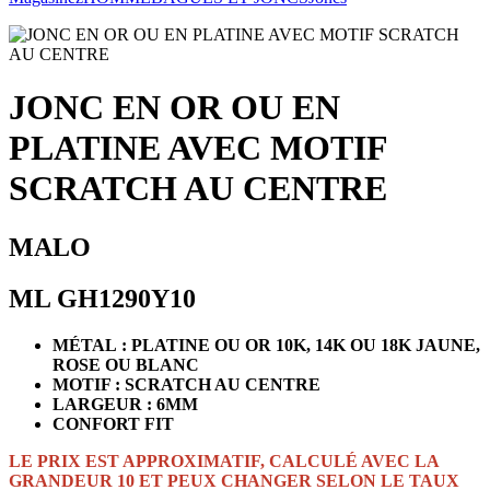
JONC EN OR OU EN
PLATINE AVEC MOTIF
SCRATCH AU CENTRE
MALO
ML GH1290Y10
MÉTAL : PLATINE OU OR 10K, 14K OU 18K JAUNE,
ROSE OU BLANC
MOTIF : SCRATCH AU CENTRE
LARGEUR : 6MM
CONFORT FIT
LE PRIX EST APPROXIMATIF, CALCULÉ AVEC LA
GRANDEUR 10 ET PEUX CHANGER SELON LE TAUX