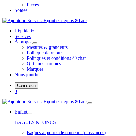
Pièces
Soldes
Liquidation
Services
À propos
Mesures & grandeurs
Politique de retour
Politiques et conditions d'achat
Qui nous sommes
Marques
Nous joindre
Connexion
0
Enfant
BAGUES & JONCS
Bagues à pierres de couleurs (naissances)