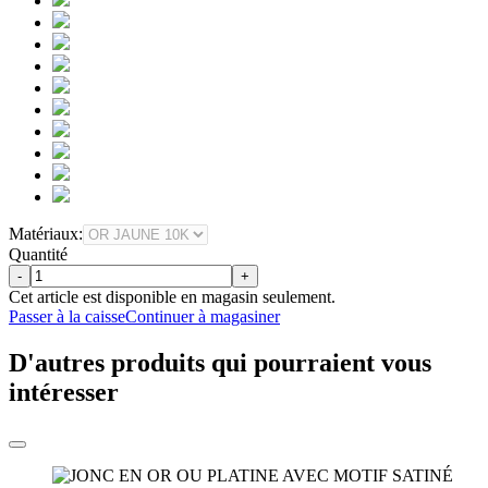
Matériaux:
Quantité
-
+
Cet article est disponible en magasin seulement.
Passer à la caisse
Continuer à magasiner
D'autres produits qui pourraient vous
intéresser