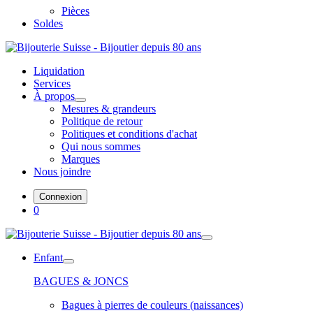
Pièces
Soldes
Liquidation
Services
À propos
Mesures & grandeurs
Politique de retour
Politiques et conditions d'achat
Qui nous sommes
Marques
Nous joindre
Connexion
0
Enfant
BAGUES & JONCS
Bagues à pierres de couleurs (naissances)