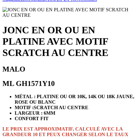
JONC EN OR OU EN
PLATINE AVEC MOTIF
SCRATCH AU CENTRE
MALO
ML GH1571Y10
MÉTAL : PLATINE OU OR 10K, 14K OU 18K JAUNE,
ROSE OU BLANC
MOTIF :SCRATCH AU CENTRE
LARGEUR : 6MM
CONFORT FIT
LE PRIX EST APPROXIMATIF, CALCULÉ AVEC LA
GRANDEUR 10 ET PEUX CHANGER SELON LE TAUX