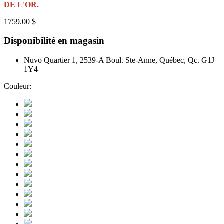
DE L'OR.
1759.00 $
Disponibilité en magasin
Nuvo Quartier 1, 2539-A Boul. Ste-Anne, Québec, Qc. G1J
1Y4
Couleur: