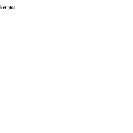
$ et plus!