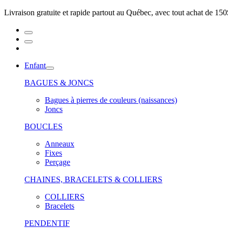
Livraison gratuite et rapide partout au Québec, avec tout achat de 150
Enfant
BAGUES & JONCS
Bagues à pierres de couleurs (naissances)
Joncs
BOUCLES
Anneaux
Fixes
Perçage
CHAINES, BRACELETS & COLLIERS
COLLIERS
Bracelets
PENDENTIF