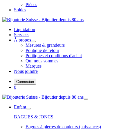
Pièces
Soldes
Liquidation
Services
À propos
Mesures & grandeurs
Politique de retour
Politiques et conditions d'achat
Qui nous sommes
Marques
Nous joindre
Connexion
0
Enfant
BAGUES & JONCS
Bagues à pierres de couleurs (naissances)