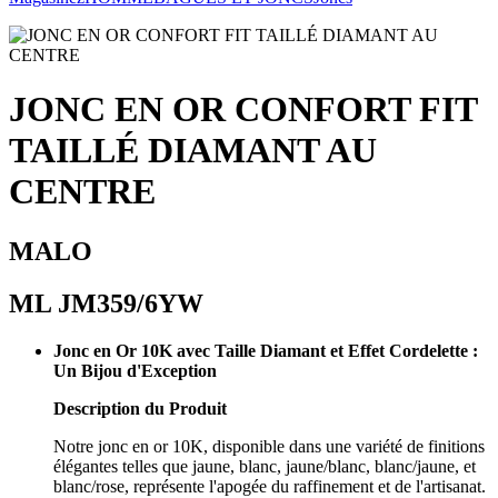
JONC EN OR CONFORT FIT
TAILLÉ DIAMANT AU
CENTRE
MALO
ML JM359/6YW
Jonc en Or 10K avec Taille Diamant et Effet Cordelette :
Un Bijou d'Exception
Description du Produit
Notre jonc en or 10K, disponible dans une variété de finitions
élégantes telles que jaune, blanc, jaune/blanc, blanc/jaune, et
blanc/rose, représente l'apogée du raffinement et de l'artisanat.