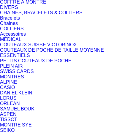
COFFRE À MONTRE
DIVERS
CHAINES, BRACELETS & COLLIERS
Bracelets
Chaines
COLLIERS
Accessoires
MÉDICAL
COUTEAUX SUISSE VICTORINOX
COUTEAUX DE POCHE DE TAILLE MOYENNE
ESSENTIELS
PETITS COUTEAUX DE POCHE
PLEIN AIR
SWISS CARDS
MONTRES
ALPINE
CASIO
DANIEL KLEIN
LORUS
ORLEAN
SAMUEL BOUKI
ASPEN
TISSOT
MONTRE SYE
SEIKO