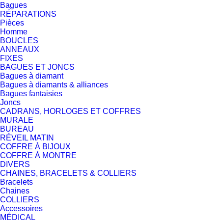
Bagues
RÉPARATIONS
Pièces
Homme
BOUCLES
ANNEAUX
FIXES
BAGUES ET JONCS
Bagues à diamant
Bagues à diamants & alliances
Bagues fantaisies
Joncs
CADRANS, HORLOGES ET COFFRES
MURALE
BUREAU
RÉVEIL MATIN
COFFRE À BIJOUX
COFFRE À MONTRE
DIVERS
CHAINES, BRACELETS & COLLIERS
Bracelets
Chaines
COLLIERS
Accessoires
MÉDICAL