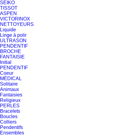
SEIKO
TISSOT
ASPEN
VICTORINOX
NETTOYEURS
Liquide
Linge à polir
ULTRASON
PENDENTIF
BROCHE
FANTAISIE
Initial
PENDENTIF
Coeur
MÉDICAL
Solitaire
Animaux
Fantaisies
Religieux
PERLES
Bracelets
Boucles
Colliers
Pendentifs
Ensembles