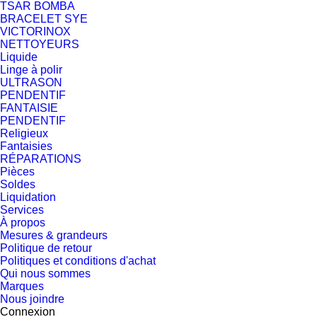
TSAR BOMBA
BRACELET SYE
VICTORINOX
NETTOYEURS
Liquide
Linge à polir
ULTRASON
PENDENTIF
FANTAISIE
PENDENTIF
Religieux
Fantaisies
RÉPARATIONS
Pièces
Soldes
Liquidation
Services
À propos
Mesures & grandeurs
Politique de retour
Politiques et conditions d'achat
Qui nous sommes
Marques
Nous joindre
Connexion