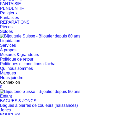
FANTAISIE
PENDENTIF
Religieux
Fantaisies
RÉPARATIONS
Pièces
Soldes
Liquidation
Services
À propos
Mesures & grandeurs
Politique de retour
Politiques et conditions d'achat
Qui nous sommes
Marques
Nous joindre
Connexion
0
Enfant
BAGUES & JONCS
Bagues à pierres de couleurs (naissances)
Joncs
BOUCLES