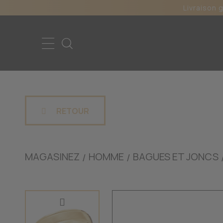
Livraison 
RETOUR
MAGASINEZ
HOMME
BAGUES ET JONCS