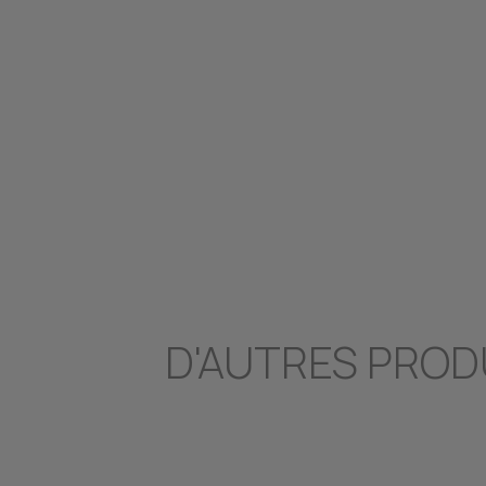
D'AUTRES PROD