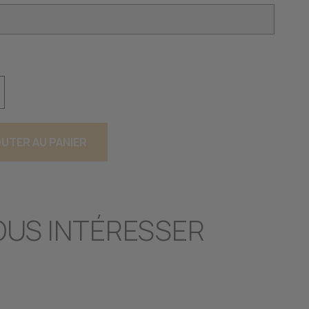
UTER AU PANIER
OUS INTÉRESSER