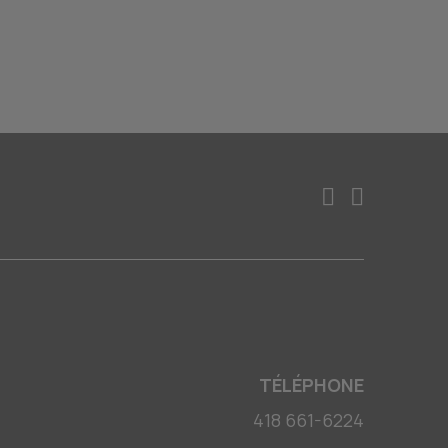
TÉLÉPHONE
418 661-6224