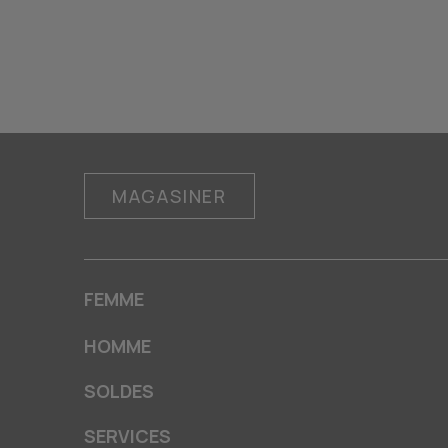
MAGASINER
FEMME
HOMME
SOLDES
SERVICES