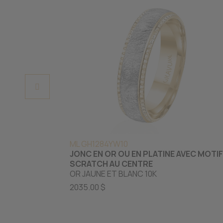
ML GH1284YW10
JONC EN OR OU EN PLATINE AVEC MOTIF
SCRATCH AU CENTRE
OR JAUNE ET BLANC 10K
2035.00 $