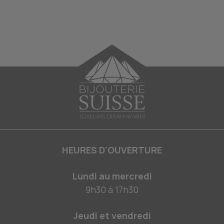
HEURES D'OUVERTURE
Lundi au mercredi
9h30
à
17h30
Jeudi et vendredi