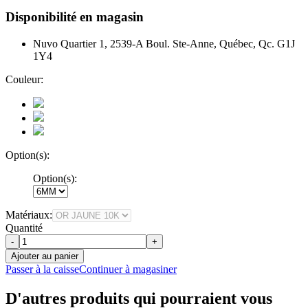
Disponibilité en magasin
Nuvo Quartier 1, 2539-A Boul. Ste-Anne, Québec, Qc. G1J
1Y4
Couleur:
Option(s):
Option(s):
Matériaux:
Quantité
-
+
Ajouter au panier
Passer à la caisse
Continuer à magasiner
D'autres produits qui pourraient vous