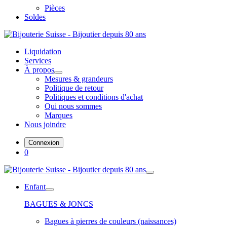
Pièces
Soldes
Liquidation
Services
À propos
Mesures & grandeurs
Politique de retour
Politiques et conditions d'achat
Qui nous sommes
Marques
Nous joindre
Connexion
0
Enfant
BAGUES & JONCS
Bagues à pierres de couleurs (naissances)