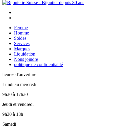
Femme
Homme
Soldes
Services
Marques
Liquidation
Nous joindre
politique de confidentialité
heures d'ouverture
Lundi au mercredi
9h30
à
17h30
Jeudi et vendredi
9h30
à
18h
Samedi