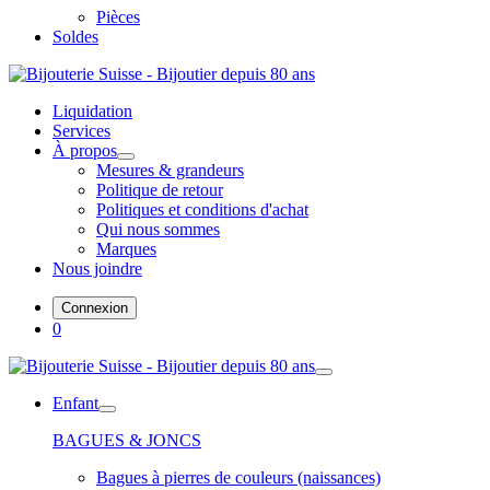
Pièces
Soldes
Liquidation
Services
À propos
Mesures & grandeurs
Politique de retour
Politiques et conditions d'achat
Qui nous sommes
Marques
Nous joindre
Connexion
0
Enfant
BAGUES & JONCS
Bagues à pierres de couleurs (naissances)