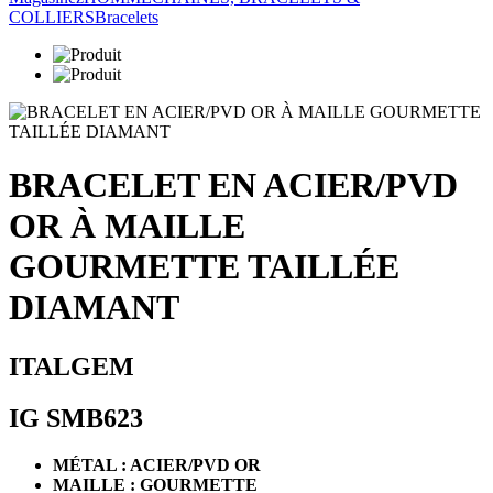
COLLIERS
Bracelets
BRACELET EN ACIER/PVD
OR À MAILLE
GOURMETTE TAILLÉE
DIAMANT
ITALGEM
IG SMB623
MÉTAL : ACIER/PVD OR
MAILLE : GOURMETTE