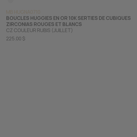
MB HUGNA0710
BOUCLES HUGGIES EN OR 10K SERTIES DE CUBIQUES
ZIRCONIAS ROUGES ET BLANCS
CZ COULEUR RUBIS (JUILLET)
225.00 $