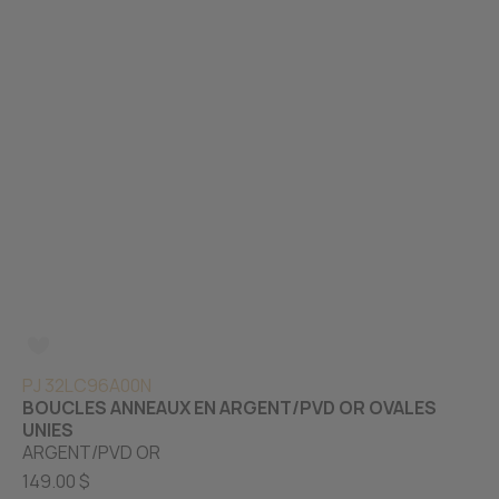
PJ 32LC96A00N
BOUCLES ANNEAUX EN ARGENT/PVD OR OVALES
UNIES
ARGENT/PVD OR
149.00 $