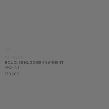
SJ LBOA10
BOUCLES HUGGIES EN ARGENT
ARGENT
139.00 $