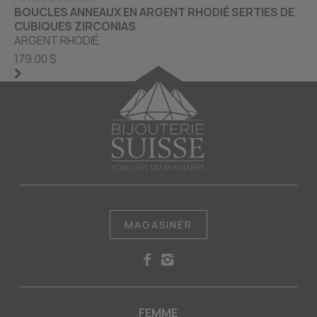
BOUCLES ANNEAUX EN ARGENT RHODIÉ SERTIES DE
CUBIQUES ZIRCONIAS
ARGENT RHODIÉ
179.00 $
MAGASINER
FEMME