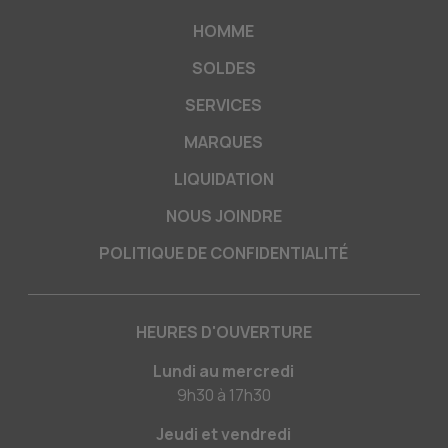
HOMME
SOLDES
SERVICES
MARQUES
LIQUIDATION
NOUS JOINDRE
POLITIQUE DE CONFIDENTIALITÉ
HEURES D'OUVERTURE
Lundi au mercredi
9h30
à
17h30
Jeudi et vendredi