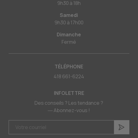
9h30
à
18h
Samedi
9h30
à
17h00
Dimanche
Fermé
TÉLÉPHONE
418 661-6224
INFOLETTRE
Des conseils ? Les tendance ?
― Abonnez-vous !