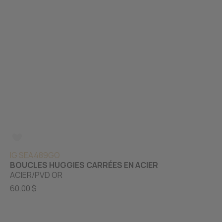
IG SEA489GO
BOUCLES HUGGIES CARRÉES EN ACIER
ACIER/PVD OR
60.00 $