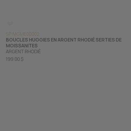
SP MGME00002
BOUCLES HUGGIES EN ARGENT RHODIÉ SERTIES DE
MOISSANITES
ARGENT RHODIÉ
199.00 $