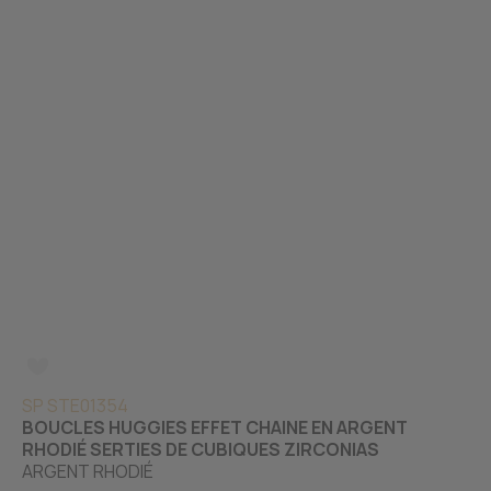
SP STE01354
BOUCLES HUGGIES EFFET CHAINE EN ARGENT
RHODIÉ SERTIES DE CUBIQUES ZIRCONIAS
ARGENT RHODIÉ