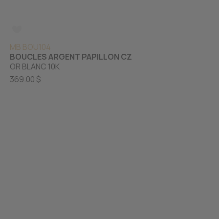
MB BOU104
BOUCLES ARGENT PAPILLON CZ
OR BLANC 10K
369.00 $