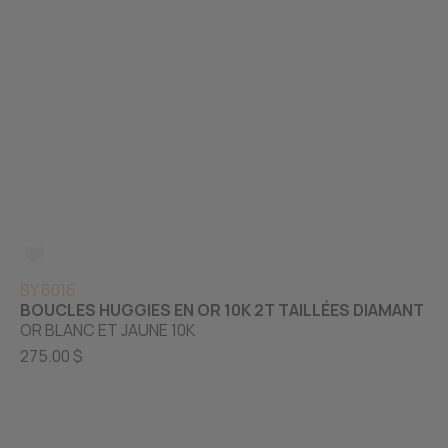
SY 6016
BOUCLES HUGGIES EN OR 10K 2T TAILLÉES DIAMANT
OR BLANC ET JAUNE 10K
275.00 $