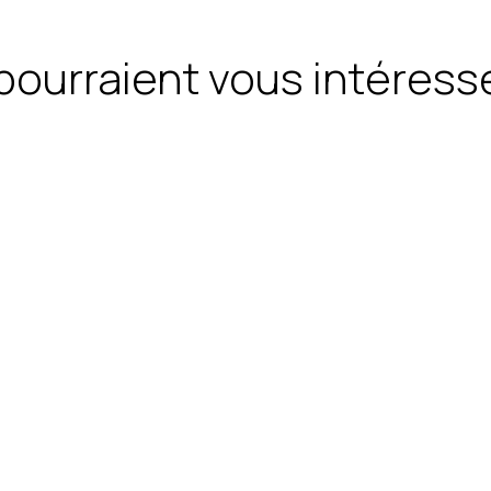
 pourraient vous intéress