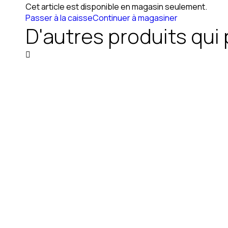
Cet article est disponible en magasin seulement.
Passer à la caisse
Continuer à magasiner
D'autres produits qui