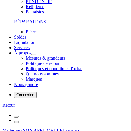
PENDENTIF
Religieux
Fantaisies
RÉPARATIONS
Pièces
Soldes
Liquidation
Services
À propos
Mesures & grandeurs
Politique de retour
Politiques et conditions d'achat
Qui nous sommes
Marques
Nous joindre
Connexion
Retour
Magasinez
NON APPLICABLE
Bracelets