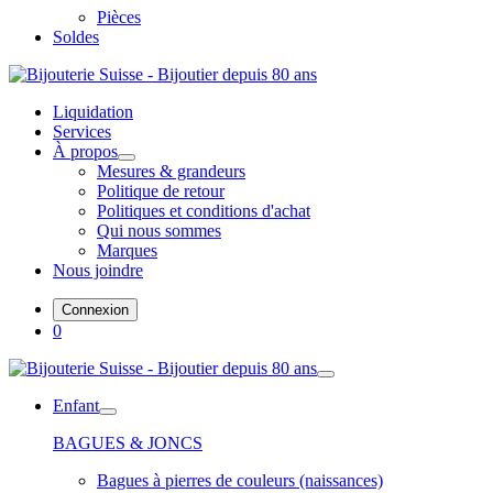
Pièces
Soldes
Liquidation
Services
À propos
Mesures & grandeurs
Politique de retour
Politiques et conditions d'achat
Qui nous sommes
Marques
Nous joindre
Connexion
0
Enfant
BAGUES & JONCS
Bagues à pierres de couleurs (naissances)