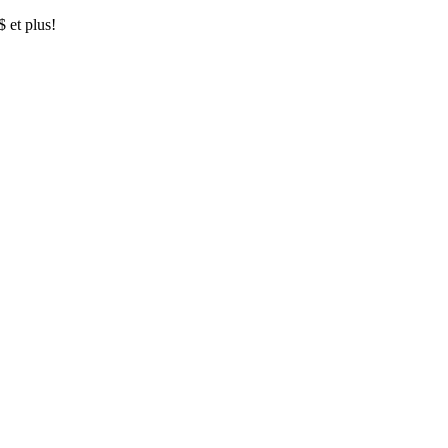
$ et plus!