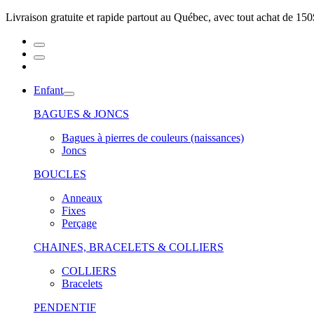
Livraison gratuite et rapide partout au Québec, avec tout achat de 150
Enfant
BAGUES & JONCS
Bagues à pierres de couleurs (naissances)
Joncs
BOUCLES
Anneaux
Fixes
Perçage
CHAINES, BRACELETS & COLLIERS
COLLIERS
Bracelets
PENDENTIF