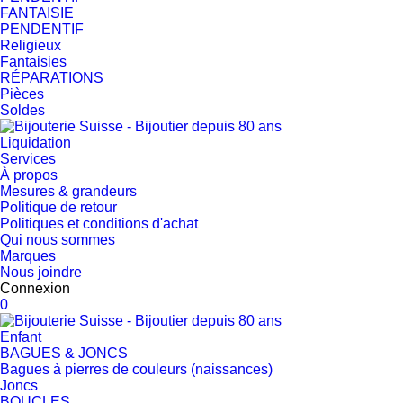
FANTAISIE
PENDENTIF
Religieux
Fantaisies
RÉPARATIONS
Pièces
Soldes
Liquidation
Services
À propos
Mesures & grandeurs
Politique de retour
Politiques et conditions d'achat
Qui nous sommes
Marques
Nous joindre
Connexion
0
Enfant
BAGUES & JONCS
Bagues à pierres de couleurs (naissances)
Joncs
BOUCLES