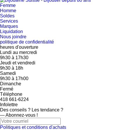
Femme
Homme
Soldes
Services
Marques
Liquidation
Nous joindre
politique de confidentialité
heures d'ouverture
Lundi au mercredi
9h30
à
17h30
Jeudi et vendredi
9h30
à
18h
Samedi
9h30
à
17h00
Dimanche
Fermé
Téléphone
418 661-6224
Infolettre
Des conseils ? Les tendance ?
― Abonnez-vous !
Politiques et conditions d'achats