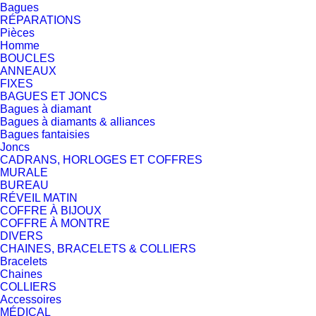
Bagues
RÉPARATIONS
Pièces
Homme
BOUCLES
ANNEAUX
FIXES
BAGUES ET JONCS
Bagues à diamant
Bagues à diamants & alliances
Bagues fantaisies
Joncs
CADRANS, HORLOGES ET COFFRES
MURALE
BUREAU
RÉVEIL MATIN
COFFRE À BIJOUX
COFFRE À MONTRE
DIVERS
CHAINES, BRACELETS & COLLIERS
Bracelets
Chaines
COLLIERS
Accessoires
MÉDICAL