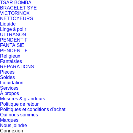
TSAR BOMBA
BRACELET SYE
VICTORINOX
NETTOYEURS
Liquide
Linge à polir
ULTRASON
PENDENTIF
FANTAISIE
PENDENTIF
Religieux
Fantaisies
RÉPARATIONS
Pièces
Soldes
Liquidation
Services
À propos
Mesures & grandeurs
Politique de retour
Politiques et conditions d'achat
Qui nous sommes
Marques
Nous joindre
Connexion