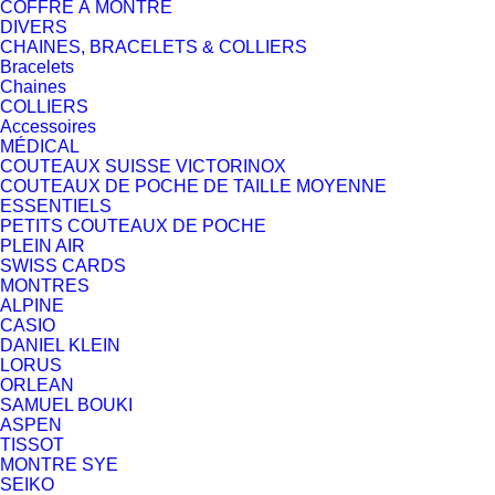
COFFRE À MONTRE
DIVERS
CHAINES, BRACELETS & COLLIERS
Bracelets
Chaines
COLLIERS
Accessoires
MÉDICAL
COUTEAUX SUISSE VICTORINOX
COUTEAUX DE POCHE DE TAILLE MOYENNE
ESSENTIELS
PETITS COUTEAUX DE POCHE
PLEIN AIR
SWISS CARDS
MONTRES
ALPINE
CASIO
DANIEL KLEIN
LORUS
ORLEAN
SAMUEL BOUKI
ASPEN
TISSOT
MONTRE SYE
SEIKO