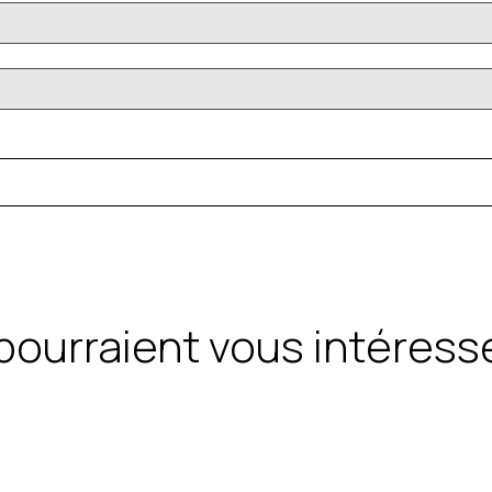
 pourraient vous intéress