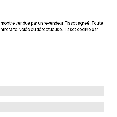
ne montre vendue par un revendeur Tissot agréé. Toute
ntrefaite, volée ou défectueuse. Tissot décline par