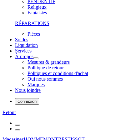
PENDENTIF
Religieux
Fantaisies
RÉPARATIONS
Pièces
Soldes
Liquidation
Services
À propos
Mesures & grandeurs
Politique de retour
Politiques et conditions d'achat
Qui nous sommes
Marques
Nous joindre
Connexion
Retour
Magasinez
HOMME
MONTRES
TISSOT