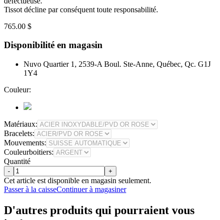
défectueuse.
Tissot décline par conséquent toute responsabilité.
765.00 $
Disponibilité en magasin
Nuvo Quartier 1, 2539-A Boul. Ste-Anne, Québec, Qc. G1J
1Y4
Couleur:
Matériaux:
Bracelets:
Mouvements:
Couleurboitiers:
Quantité
-
+
Cet article est disponible en magasin seulement.
Passer à la caisse
Continuer à magasiner
D'autres produits qui pourraient vous