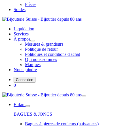
Pièces
Soldes
Liquidation
Services
À propos
Mesures & grandeurs
Politique de retour
Politiques et conditions d'achat
Qui nous sommes
Marques
Nous joindre
Connexion
0
Enfant
BAGUES & JONCS
Bagues à pierres de couleurs (naissances)