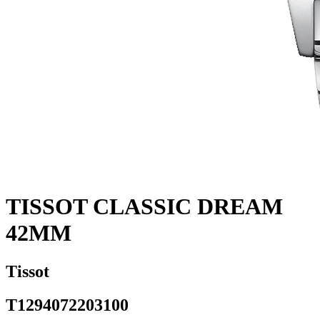
TISSOT CLASSIC DREAM
42MM
Tissot
T1294072203100