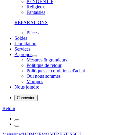
PENDENTIF
Religieux
Fantaisies
RÉPARATIONS
Pièces
Soldes
Liquidation
Services
À propos
Mesures & grandeurs
Politique de retour
Politiques et conditions d'achat
Qui nous sommes
Marques
Nous joindre
Connexion
Retour
Magasinez
HOMME
MONTRES
TISSOT