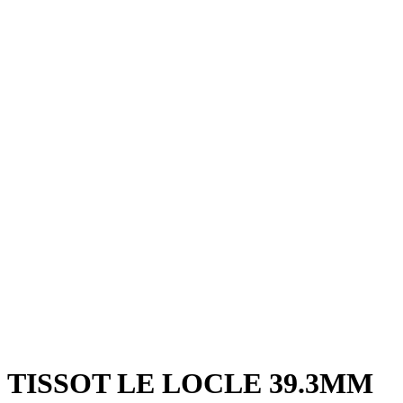
TISSOT LE LOCLE 39.3MM