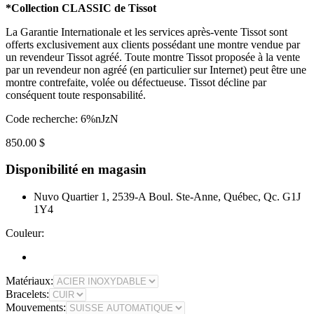
*Collection CLASSIC de Tissot
La Garantie Internationale et les services après-vente Tissot sont
offerts exclusivement aux clients possédant une montre vendue par
un revendeur Tissot agréé. Toute montre Tissot proposée à la vente
par un revendeur non agréé (en particulier sur Internet) peut être une
montre contrefaite, volée ou défectueuse. Tissot décline par
conséquent toute responsabilité.
Code recherche: 6%nJzN
850.00 $
Disponibilité en magasin
Nuvo Quartier 1, 2539-A Boul. Ste-Anne, Québec, Qc. G1J
1Y4
Couleur:
Matériaux:
Bracelets:
Mouvements: