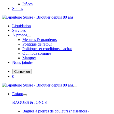
Pièces
Soldes
Liquidation
Services
À propos
Mesures & grandeurs
Politique de retour
Politiques et conditions d'achat
Qui nous sommes
Marques
Nous joindre
Connexion
0
Enfant
BAGUES & JONCS
Bagues à pierres de couleurs (naissances)