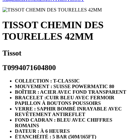
TISSOT CHEMIN DES
TOURELLES 42MM
Tissot
T0994071604800
COLLECTION : T-CLASSIC
MOUVEMENT : SUISSE POWERMATIC 80
BOÎTIER : ACIER AVEC FOND TRANSPARENT
BRACELET :CUIR BLEU AVEC FERMOIR
PAPILLON À BOUTONS POUSSOIRS
VERRE : SAPHIR BOMBÉ INRAYABLE AVEC
REVÊTEMENT ANTIREFLET
FOND CADRAN : BLEU AVEC CHIFFRES
ROMAINS
DATEUR : À 6 HEURES
ÉTANCHÉITÉ : 5 BAR (50M/165FT)