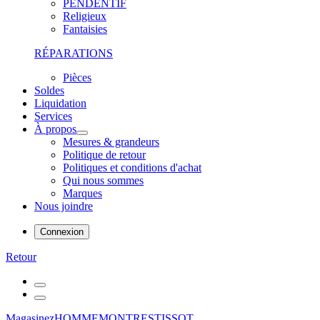
PENDENTIF
Religieux
Fantaisies
RÉPARATIONS
Pièces
Soldes
Liquidation
Services
À propos
Mesures & grandeurs
Politique de retour
Politiques et conditions d'achat
Qui nous sommes
Marques
Nous joindre
Connexion
Retour
Magasinez
HOMME
MONTRES
TISSOT