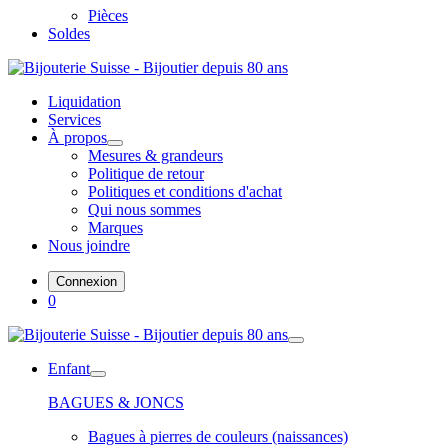
Pièces
Soldes
Liquidation
Services
À propos
Mesures & grandeurs
Politique de retour
Politiques et conditions d'achat
Qui nous sommes
Marques
Nous joindre
Connexion
0
Enfant
BAGUES & JONCS
Bagues à pierres de couleurs (naissances)