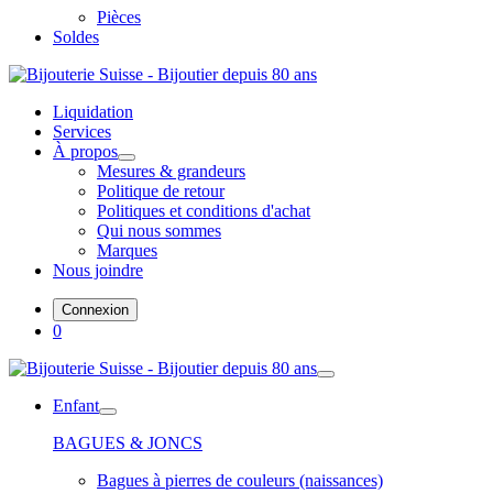
Pièces
Soldes
Liquidation
Services
À propos
Mesures & grandeurs
Politique de retour
Politiques et conditions d'achat
Qui nous sommes
Marques
Nous joindre
Connexion
0
Enfant
BAGUES & JONCS
Bagues à pierres de couleurs (naissances)