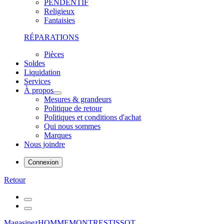
PENDENTIF
Religieux
Fantaisies
RÉPARATIONS
Pièces
Soldes
Liquidation
Services
À propos
Mesures & grandeurs
Politique de retour
Politiques et conditions d'achat
Qui nous sommes
Marques
Nous joindre
Connexion
Retour
Magasinez
HOMME
MONTRES
TISSOT