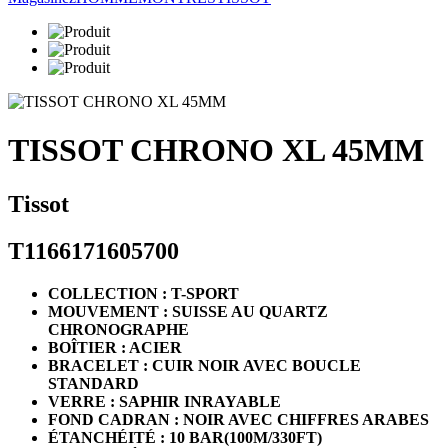
TISSOT CHRONO XL 45MM
Tissot
T1166171605700
COLLECTION : T-SPORT
MOUVEMENT : SUISSE AU QUARTZ
CHRONOGRAPHE
BOÎTIER : ACIER
BRACELET : CUIR NOIR AVEC BOUCLE
STANDARD
VERRE : SAPHIR INRAYABLE
FOND CADRAN : NOIR AVEC CHIFFRES ARABES
ÉTANCHÉITÉ : 10 BAR(100M/330FT)