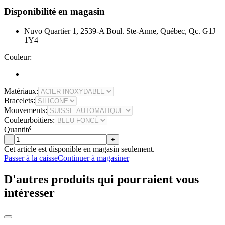
Disponibilité en magasin
Nuvo Quartier 1, 2539-A Boul. Ste-Anne, Québec, Qc. G1J
1Y4
Couleur:
Matériaux:
Bracelets:
Mouvements:
Couleurboitiers:
Quantité
-
+
Cet article est disponible en magasin seulement.
Passer à la caisse
Continuer à magasiner
D'autres produits qui pourraient vous
intéresser