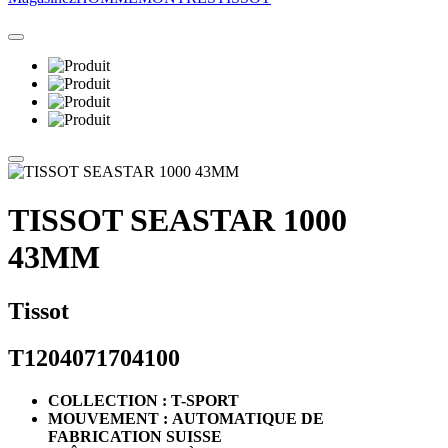
TISSOT SEASTAR 1000
43MM
Tissot
T1204071704100
COLLECTION : T-SPORT
MOUVEMENT : AUTOMATIQUE DE
FABRICATION SUISSE