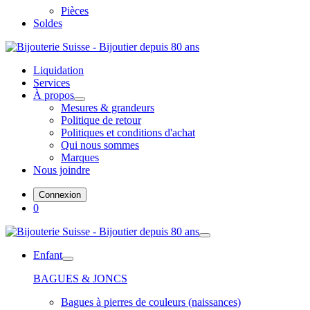
Pièces
Soldes
Liquidation
Services
À propos
Mesures & grandeurs
Politique de retour
Politiques et conditions d'achat
Qui nous sommes
Marques
Nous joindre
Connexion
0
Enfant
BAGUES & JONCS
Bagues à pierres de couleurs (naissances)