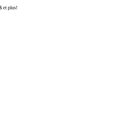
$ et plus!