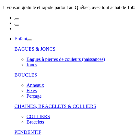
Livraison gratuite et rapide partout au Québec, avec tout achat de 150
Enfant
BAGUES & JONCS
Bagues à pierres de couleurs (naissances)
Joncs
BOUCLES
Anneaux
Fixes
Perçage
CHAINES, BRACELETS & COLLIERS
COLLIERS
Bracelets
PENDENTIF