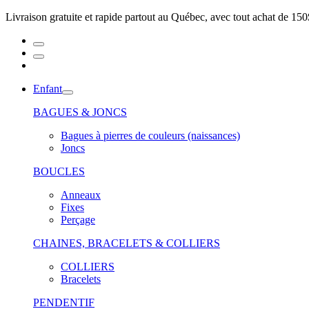
Livraison gratuite et rapide partout au Québec, avec tout achat de 150
Enfant
BAGUES & JONCS
Bagues à pierres de couleurs (naissances)
Joncs
BOUCLES
Anneaux
Fixes
Perçage
CHAINES, BRACELETS & COLLIERS
COLLIERS
Bracelets
PENDENTIF