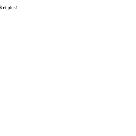
$ et plus!