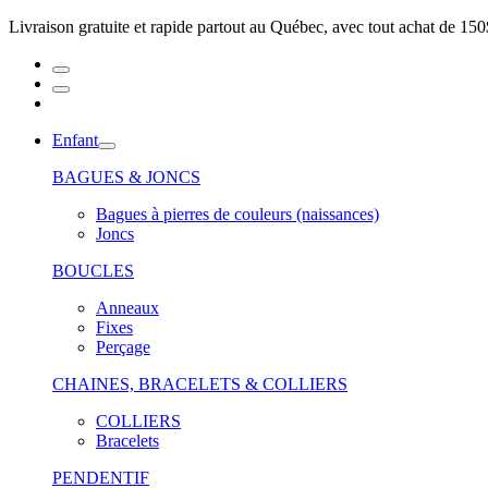
Livraison gratuite et rapide partout au Québec, avec tout achat de 150
Enfant
BAGUES & JONCS
Bagues à pierres de couleurs (naissances)
Joncs
BOUCLES
Anneaux
Fixes
Perçage
CHAINES, BRACELETS & COLLIERS
COLLIERS
Bracelets
PENDENTIF