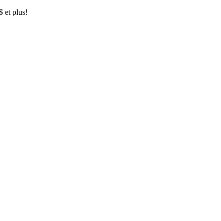
$ et plus!