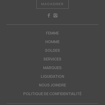
MAGASINER
FEMME
HOMME
SOLDES
SERVICES
MARQUES
LIQUIDATION
NOUS JOINDRE
POLITIQUE DE CONFIDENTIALITÉ