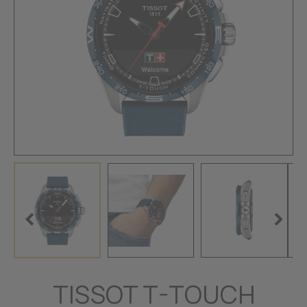
TISSOT T-TOUCH