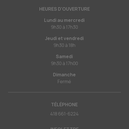
HEURES D'OUVERTURE
Lundi au mercredi
9h30
à
17h30
Jeudi et vendredi
9h30
à
18h
Samedi
9h30
à
17h00
Dimanche
Fermé
TÉLÉPHONE
418 661-6224