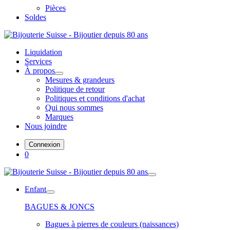
Pièces
Soldes
Liquidation
Services
À propos
Mesures & grandeurs
Politique de retour
Politiques et conditions d'achat
Qui nous sommes
Marques
Nous joindre
Connexion
0
Enfant
BAGUES & JONCS
Bagues à pierres de couleurs (naissances)