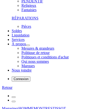
PENDENTIF
Religieux
Fantaisies
RÉPARATIONS
Pièces
Soldes
Liquidation
Services
À propos
Mesures & grandeurs
Politique de retour
Politiques et conditions d'achat
Qui nous sommes
Marques
Nous joindre
Connexion
Retour
Magasinez
HOMME
MONTRES
TISSOT