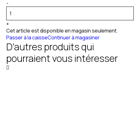
-
+
Cet article est disponible en magasin seulement.
Passer à la caisse
Continuer à magasiner
D'autres produits qui
pourraient vous intéresser