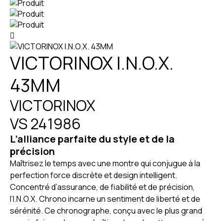
VICTORINOX I.N.O.X.
43MM
VICTORINOX
VS 241986
L’alliance parfaite du style et de la
précision
Maîtrisez le temps avec une montre qui conjugue à la
perfection force discrète et design intelligent.
Concentré d’assurance, de fiabilité et de précision,
l’I.N.O.X. Chrono incarne un sentiment de liberté et de
sérénité. Ce chronographe, conçu avec le plus grand